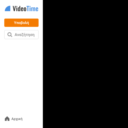
Υποβολή
Αναζήτηση
Αρχική