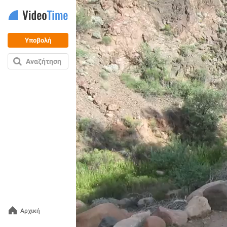
Υποβολή
Αναζήτηση
Αρχική