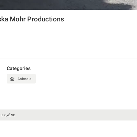
ska Mohr Productions
Categories
Animals