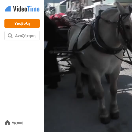
Υποβολή
Αναζήτηση
Αρχική