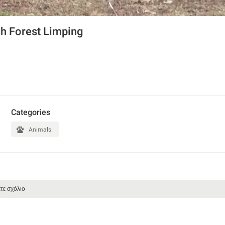
h Forest Limping
Categories
Animals