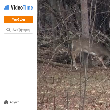
Υποβολή
Αναζήτηση
Αρχική